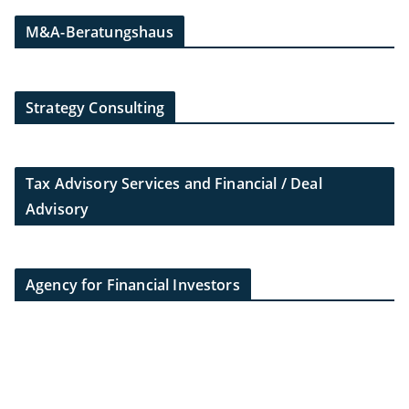
M&A-Beratungshaus
Strategy Consulting
Tax Advisory Services and Financial / Deal
Advisory
Agency for Financial Investors