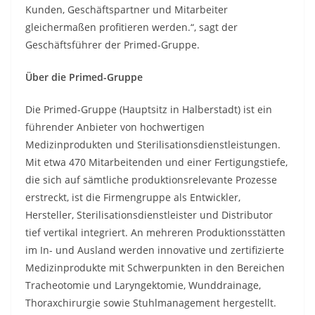
Kunden, Geschäftspartner und Mitarbeiter
gleichermaßen profitieren werden.“, sagt der
Geschäftsführer der Primed-Gruppe.
Über die Primed-Gruppe
Die Primed-Gruppe (Hauptsitz in Halberstadt) ist ein
führender Anbieter von hochwertigen
Medizinprodukten und Sterilisationsdienstleistungen.
Mit etwa 470 Mitarbeitenden und einer Fertigungstiefe,
die sich auf sämtliche produktionsrelevante Prozesse
erstreckt, ist die Firmengruppe als Entwickler,
Hersteller, Sterilisationsdienstleister und Distributor
tief vertikal integriert. An mehreren Produktionsstätten
im In- und Ausland werden innovative und zertifizierte
Medizinprodukte mit Schwerpunkten in den Bereichen
Tracheotomie und Laryngektomie, Wunddrainage,
Thoraxchirurgie sowie Stuhlmanagement hergestellt.