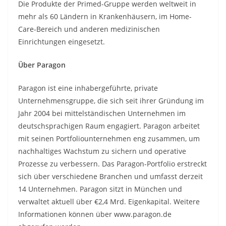
Die Produkte der Primed-Gruppe werden weltweit in
mehr als 60 Ländern in Krankenhäusern, im Home-
Care-Bereich und anderen medizinischen
Einrichtungen eingesetzt.
Über Paragon
Paragon ist eine inhabergeführte, private
Unternehmensgruppe, die sich seit ihrer Gründung im
Jahr 2004 bei mittelständischen Unternehmen im
deutschsprachigen Raum engagiert. Paragon arbeitet
mit seinen Portfoliounternehmen eng zusammen, um
nachhaltiges Wachstum zu sichern und operative
Prozesse zu verbessern. Das Paragon-Portfolio erstreckt
sich über verschiedene Branchen und umfasst derzeit
14 Unternehmen. Paragon sitzt in München und
verwaltet aktuell über €2,4 Mrd. Eigenkapital. Weitere
Informationen können über www.paragon.de