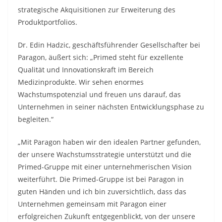
strategische Akquisitionen zur Erweiterung des
Produktportfolios.
Dr. Edin Hadzic, geschäftsführender Gesellschafter bei
Paragon, äußert sich: „Primed steht für exzellente
Qualität und Innovationskraft im Bereich
Medizinprodukte. Wir sehen enormes
Wachstumspotenzial und freuen uns darauf, das
Unternehmen in seiner nächsten Entwicklungsphase zu
begleiten.“
„Mit Paragon haben wir den idealen Partner gefunden,
der unsere Wachstumsstrategie unterstützt und die
Primed-Gruppe mit einer unternehmerischen Vision
weiterführt. Die Primed-Gruppe ist bei Paragon in
guten Händen und ich bin zuversichtlich, dass das
Unternehmen gemeinsam mit Paragon einer
erfolgreichen Zukunft entgegenblickt, von der unsere