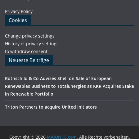
Privacy Policy
Cookies
Change privacy settings
History of privacy settings
to withdraw consent
Neueste Beiträge
Rothschild & Co Advises Shell on Sale of European
Renewables Business to TotalEnergies as KKR Acquires Stake
in Renewable Portfolio
Triton Partners to acquire United Initiators
Copyright © 2026
MAJUNKE.com
. Alle Rechte vorbehalten.