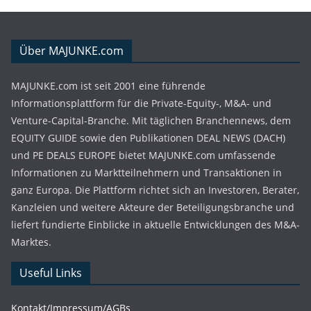
Über MAJUNKE.com
MAJUNKE.com ist seit 2001 eine führende
Informationsplattform für die Private-Equity-, M&A- und
Venture-Capital-Branche. Mit täglichen Branchennews, dem
EQUITY GUIDE sowie den Publikationen DEAL NEWS (DACH)
und PE DEALS EUROPE bietet MAJUNKE.com umfassende
Informationen zu Marktteilnehmern und Transaktionen in
ganz Europa. Die Plattform richtet sich an Investoren, Berater,
Kanzleien und weitere Akteure der Beteiligungsbranche und
liefert fundierte Einblicke in aktuelle Entwicklungen des M&A-
Marktes.
Useful Links
Kontakt/Impressum/AGBs