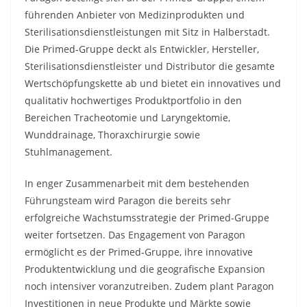
führenden Anbieter von Medizinprodukten und
Sterilisationsdienstleistungen mit Sitz in Halberstadt.
Die Primed-Gruppe deckt als Entwickler, Hersteller,
Sterilisationsdienstleister und Distributor die gesamte
Wertschöpfungskette ab und bietet ein innovatives und
qualitativ hochwertiges Produktportfolio in den
Bereichen Tracheotomie und Laryngektomie,
Wunddrainage, Thoraxchirurgie sowie
Stuhlmanagement.
In enger Zusammenarbeit mit dem bestehenden
Führungsteam wird Paragon die bereits sehr
erfolgreiche Wachstumsstrategie der Primed-Gruppe
weiter fortsetzen. Das Engagement von Paragon
ermöglicht es der Primed-Gruppe, ihre innovative
Produktentwicklung und die geografische Expansion
noch intensiver voranzutreiben. Zudem plant Paragon
Investitionen in neue Produkte und Märkte sowie