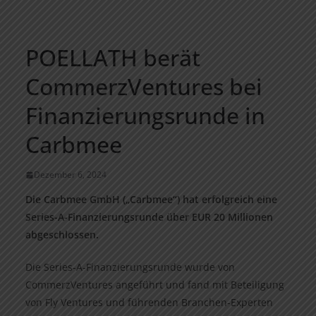
POELLATH berät
CommerzVentures bei
Finanzierungsrunde in
Carbmee
Dezember 6, 2024
Die Carbmee GmbH („Carbmee“) hat erfolgreich eine
Series-A-Finanzierungsrunde über EUR 20 Millionen
abgeschlossen.
Die Series-A-Finanzierungsrunde wurde von
CommerzVentures angeführt und fand mit Beteiligung
von Fly Ventures und führenden Branchen-Experten