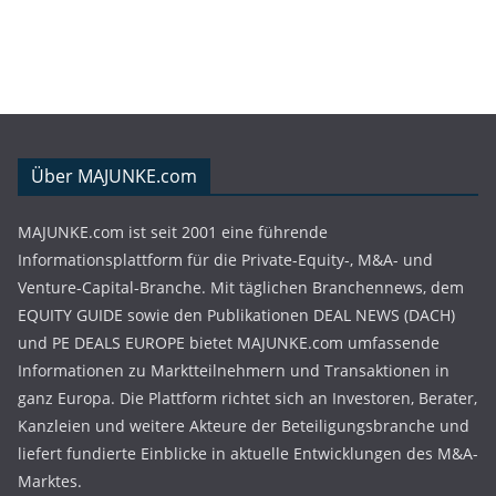
Über MAJUNKE.com
MAJUNKE.com ist seit 2001 eine führende
Informationsplattform für die Private-Equity-, M&A- und
Venture-Capital-Branche. Mit täglichen Branchennews, dem
EQUITY GUIDE sowie den Publikationen DEAL NEWS (DACH)
und PE DEALS EUROPE bietet MAJUNKE.com umfassende
Informationen zu Marktteilnehmern und Transaktionen in
ganz Europa. Die Plattform richtet sich an Investoren, Berater,
Kanzleien und weitere Akteure der Beteiligungsbranche und
liefert fundierte Einblicke in aktuelle Entwicklungen des M&A-
Marktes.