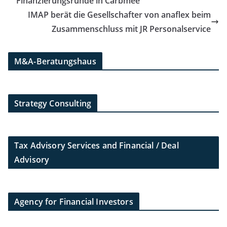
Finanzierungsrunde in Carbmee
IMAP berät die Gesellschafter von anaflex beim
Zusammenschluss mit JR Personalservice
M&A-Beratungshaus
Strategy Consulting
Tax Advisory Services and Financial / Deal
Advisory
Agency for Financial Investors