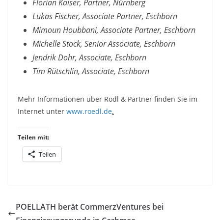
Florian Kaiser, Partner, Nürnberg
Lukas Fischer, Associate Partner, Eschborn
Mimoun Houbbani, Associate Partner, Eschborn
Michelle Stock, Senior Associate, Eschborn
Jendrik Dohr, Associate, Eschborn
Tim Rütschlin, Associate, Eschborn
Mehr Informationen über Rödl & Partner finden Sie im
Internet unter
www.roedl.de
.
Teilen mit:
Teilen
POELLATH berät CommerzVentures bei