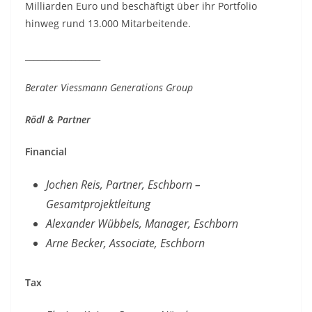
Milliarden Euro und beschäftigt über ihr Portfolio
hinweg rund 13.000 Mitarbeitende.
__________________
Berater Viessmann Generations Group
Rödl & Partner
Financial
Jochen Reis, Partner, Eschborn –
Gesamtprojektleitung
Alexander Wübbels, Manager, Eschborn
Arne Becker, Associate, Eschborn
Tax