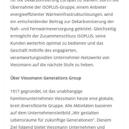
Übernahme der ISOPLUS-Gruppe, einem Anbieter
energieeffizienter Wärmeinfrastrukturlösungen, wird
ein entscheidender Beitrag zur Dekarbonisierung der
Nah- und Fernwärmeversorgung geleistet. Gleichzeitig
ermöglicht der Zusammenschluss ISOPLUS, seine
Kunden weiterhin optimal zu bedienen und das
Geschäft mithilfe des engagierten,
verantwortungsvollen Unternehmer-Netzwerks von
Viessmann auf die nächste Stufe zu heben.
Über Viessmann Generations Group
1917 gegründet, ist das unabhängige
Familienunternehmen Viessmann heute eine globale,
breit diversiﬁzierte Gruppe. Alle Aktivitäten basieren
auf dem Unternehmensleitbild „Wir gestalten
Lebensräume für zukünftige Generationen”. Diesem
Ziel folgend bietet Viessmann Unternehmen und