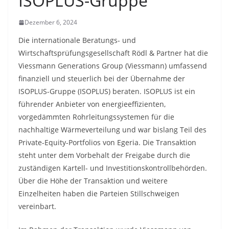
ISOPLUS-Gruppe
Dezember 6, 2024
Die internationale Beratungs- und
Wirtschaftsprüfungsgesellschaft Rödl & Partner hat die
Viessmann Generations Group (Viessmann) umfassend
finanziell und steuerlich bei der Übernahme der
ISOPLUS-Gruppe (ISOPLUS) beraten. ISOPLUS ist ein
führender Anbieter von energieeffizienten,
vorgedämmten Rohrleitungssystemen für die
nachhaltige Wärmeverteilung und war bislang Teil des
Private-Equity-Portfolios von Egeria. Die Transaktion
steht unter dem Vorbehalt der Freigabe durch die
zuständigen Kartell- und Investitionskontrollbehörden.
Über die Höhe der Transaktion und weitere
Einzelheiten haben die Parteien Stillschweigen
vereinbart.