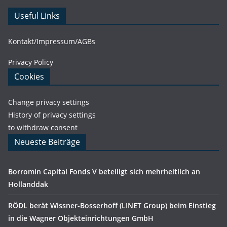
Useful Links
Kontakt/Impressum/AGBs
Privacy Policy
Cookies
Change privacy settings
History of privacy settings
to withdraw consent
Neueste Beiträge
Borromin Capital Fonds V beteiligt sich mehrheitlich an
Hollanddak
RÖDL berät Wissner-Bosserhoff (LINET Group) beim Einstieg
in die Wagner Objekteinrichtungen GmbH