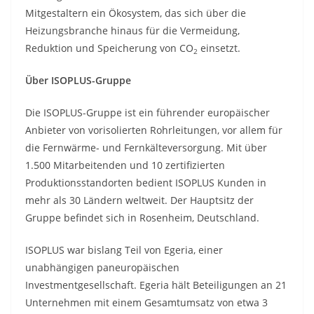
Mitgestaltern ein Ökosystem, das sich über die
Heizungsbranche hinaus für die Vermeidung,
Reduktion und Speicherung von CO
einsetzt.
2
Über ISOPLUS-Gruppe
Die ISOPLUS-Gruppe ist ein führender europäischer
Anbieter von vorisolierten Rohrleitungen, vor allem für
die Fernwärme- und Fernkälteversorgung. Mit über
1.500 Mitarbeitenden und 10 zertifizierten
Produktionsstandorten bedient ISOPLUS Kunden in
mehr als 30 Ländern weltweit. Der Hauptsitz der
Gruppe befindet sich in Rosenheim, Deutschland.
ISOPLUS war bislang Teil von Egeria, einer
unabhängigen paneuropäischen
Investmentgesellschaft. Egeria hält Beteiligungen an 21
Unternehmen mit einem Gesamtumsatz von etwa 3