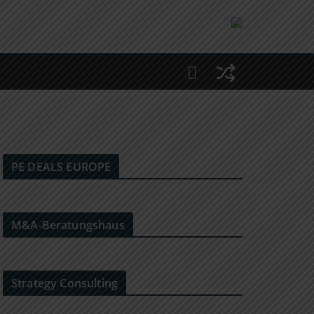
PE DEALS EUROPE
M&A-Beratungshaus
Strategy Consulting