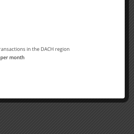
ransactions in the DACH region
 per month