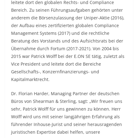
leitete dort den globalen Rechts- und Compliance
Bereich. Zu seinen Führungsaufgaben gehörten unter
anderem die Börsenzulassung der Uniper-Aktie (2016),
der Aufbau eines zertifizierten globalen Compliance
Management Systems (2017) und die rechtliche
Beratung des Vorstands und des Aufsichtsrats bei der
Übernahme durch Fortum (2017-2021). Von 2004 bis
2015 war Patrick Wolff bei der E.ON SE tätig, zuletzt als
Vice President und leitete dort die Bereiche
Gesellschafts-, Konzernfinanzierungs- und
Kapitalmarktrecht.
Dr. Florian Harder, Managing Partner der deutschen
Büros von Shearman & Sterling, sagt: „Wir freuen uns
sehr, Patrick Wolff für uns gewinnen zu können. Herr
Wolff wird uns mit seiner langjährigen Erfahrung als
führender Inhouse-Jurist und seiner herausragenden
juristischen Expertise dabei helfen, unsere