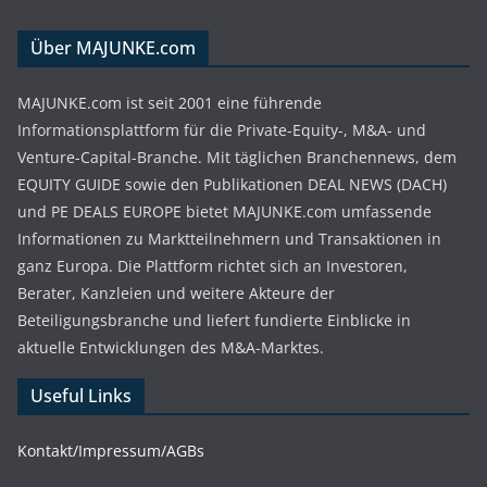
Über MAJUNKE.com
MAJUNKE.com ist seit 2001 eine führende
Informationsplattform für die Private-Equity-, M&A- und
Venture-Capital-Branche. Mit täglichen Branchennews, dem
EQUITY GUIDE sowie den Publikationen DEAL NEWS (DACH)
und PE DEALS EUROPE bietet MAJUNKE.com umfassende
Informationen zu Marktteilnehmern und Transaktionen in
ganz Europa. Die Plattform richtet sich an Investoren,
Berater, Kanzleien und weitere Akteure der
Beteiligungsbranche und liefert fundierte Einblicke in
aktuelle Entwicklungen des M&A-Marktes.
Useful Links
Kontakt/Impressum/AGBs