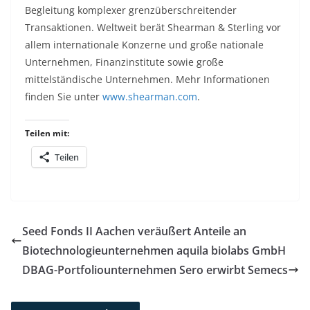
Begleitung komplexer grenzüberschreitender
Transaktionen. Weltweit berät Shearman & Sterling vor
allem internationale Konzerne und große nationale
Unternehmen, Finanzinstitute sowie große
mittelständische Unternehmen. Mehr Informationen
finden Sie unter
www.shearman.com
.
Teilen mit:
Teilen
Seed Fonds II Aachen veräußert Anteile an
Biotechnologieunternehmen aquila biolabs GmbH
DBAG-Portfoliounternehmen Sero erwirbt Semecs