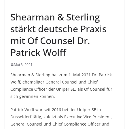
Shearman & Sterling
stärkt deutsche Praxis
mit Of Counsel Dr.
Patrick Wolff
Mai 3, 2021
Shearman & Sterling hat zum 1. Mai 2021 Dr. Patrick
Wolff, ehemaliger General Counsel und Chief
Compliance Officer der Uniper SE, als Of Counsel für
sich gewinnen können.
Patrick Wolff war seit 2016 bei der Uniper SE in
Düsseldorf tätig, zuletzt als Executive Vice President,
General Counsel und Chief Compliance Officer und