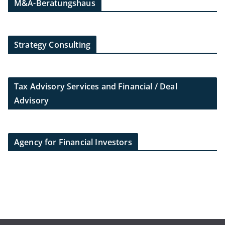
M&A-Beratungshaus
Strategy Consulting
Tax Advisory Services and Financial / Deal
Advisory
Agency for Financial Investors