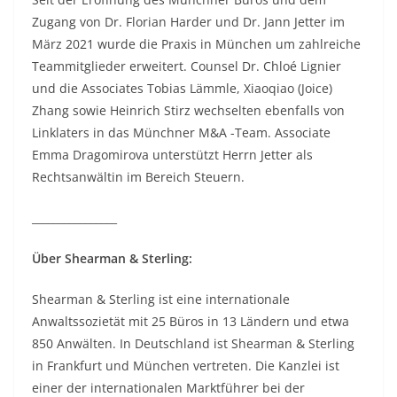
Zugang von Dr. Florian Harder und Dr. Jann Jetter im
März 2021 wurde die Praxis in München um zahlreiche
Teammitglieder erweitert. Counsel Dr. Chloé Lignier
und die Associates Tobias Lämmle, Xiaoqiao (Joice)
Zhang sowie Heinrich Stirz wechselten ebenfalls von
Linklaters in das Münchner M&A -Team. Associate
Emma Dragomirova unterstützt Herrn Jetter als
Rechtsanwältin im Bereich Steuern.
________________
Über Shearman & Sterling:
Shearman & Sterling ist eine internationale
Anwaltssozietät mit 25 Büros in 13 Ländern und etwa
850 Anwälten. In Deutschland ist Shearman & Sterling
in Frankfurt und München vertreten. Die Kanzlei ist
einer der internationalen Marktführer bei der