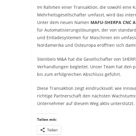
Im Rahmen einer Transaktion, die sowohl eine K
Mehrheitsgesellschafter umfasst, wird das inte
Unter dem neuen Namen
MAFU-SHERPA CNC A
für Automatisierungslösungen, der von standardi
und Entladesystemen für Maschinen ein umfassen
Nordamerika und Osteuropa eröffnen sich dami
Steinbeis M&A hat die Gesellschafter von SHERP
Verhandlungen begleitet. Unser Team hat den p
bis zum erfolgreichen Abschluss geführt.
Diese Transaktion zeigt eindrucksvoll, wie inn
richtige Partnerschaft den nächsten Wachstums
Unternehmer auf diesem Weg aktiv unterstützt.
Teilen mit:
Teilen