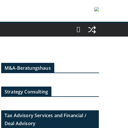
M&A-Beratungshaus
Strategy Consulting
Tax Advisory Services and Financial /
Deal Advisory