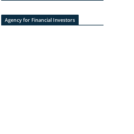
Agency for Financial Investors