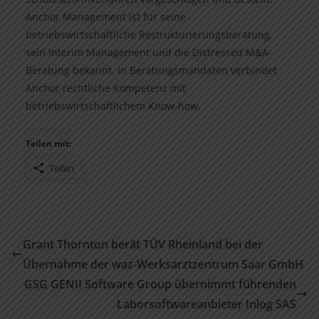
Anchor Management ist für seine
betriebswirtschaftliche Restrukturierungsberatung,
sein Interim Management und die Distressed M&A-
Beratung bekannt. In Beratungsmandaten verbindet
Anchor rechtliche Kompetenz mit
betriebswirtschaftlichem Know-how.
Teilen mit:
Teilen
Grant Thornton berät TÜV Rheinland bei der
Übernahme der waz-Werksarztzentrum Saar GmbH
GSG GENII Software Group übernimmt führenden
Laborsoftwareanbieter Inlog SAS