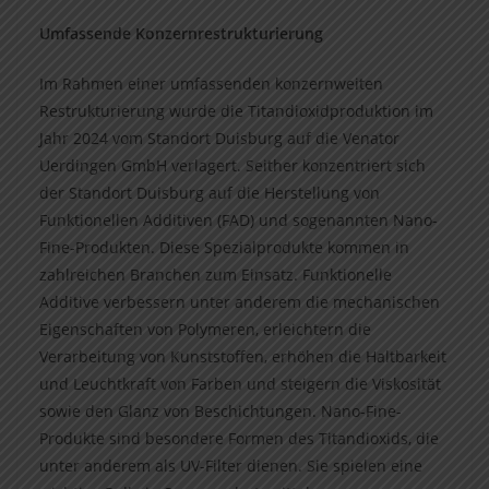
Umfassende Konzernrestrukturierung
Im Rahmen einer umfassenden konzernweiten
Restrukturierung wurde die Titandioxidproduktion im
Jahr 2024 vom Standort Duisburg auf die Venator
Uerdingen GmbH verlagert. Seither konzentriert sich
der Standort Duisburg auf die Herstellung von
Funktionellen Additiven (FAD) und sogenannten Nano-
Fine-Produkten. Diese Spezialprodukte kommen in
zahlreichen Branchen zum Einsatz. Funktionelle
Additive verbessern unter anderem die mechanischen
Eigenschaften von Polymeren, erleichtern die
Verarbeitung von Kunststoffen, erhöhen die Haltbarkeit
und Leuchtkraft von Farben und steigern die Viskosität
sowie den Glanz von Beschichtungen. Nano-Fine-
Produkte sind besondere Formen des Titandioxids, die
unter anderem als UV-Filter dienen. Sie spielen eine