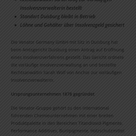
Insolvenzverwalterin bestellt
Standort Duisburg bleibt in Betrieb
Löhne und Gehälter über Insolvenzgeld gesichert
Die Venator Germany GmbH mit Sitz in Duisburg hat
beim Amtsgericht Duisburg einen Antrag auf Eröffnung
eines Insolvenzverfahrens gestellt. Das Gericht ordnete
die vorläufige Insolvenzverwaltung an und bestellte
Rechtsanwältin Sarah Wolf von Anchor zur vorläufigen
Insolvenzverwalterin.
Ursprungsunternehmen 1878 gegründet
Die Venator-Gruppe gehört zu den international
führenden Chemieunternehmen mit einer breiten
Produktpalette in den Bereichen Titandioxid-Pigmente,
Performance Additives, Buntpigmente, Holzschutzmittel