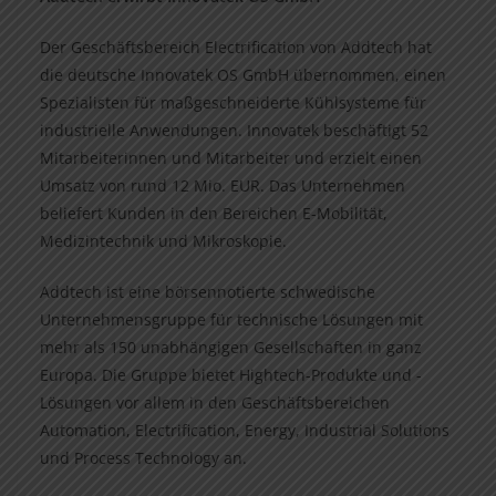
Der Geschäftsbereich Electrification von Addtech hat
die deutsche Innovatek OS GmbH übernommen, einen
Spezialisten für maßgeschneiderte Kühlsysteme für
industrielle Anwendungen. Innovatek beschäftigt 52
Mitarbeiterinnen und Mitarbeiter und erzielt einen
Umsatz von rund 12 Mio. EUR. Das Unternehmen
beliefert Kunden in den Bereichen E-Mobilität,
Medizintechnik und Mikroskopie.
Addtech ist eine börsennotierte schwedische
Unternehmensgruppe für technische Lösungen mit
mehr als 150 unabhängigen Gesellschaften in ganz
Europa. Die Gruppe bietet Hightech-Produkte und -
Lösungen vor allem in den Geschäftsbereichen
Automation, Electrification, Energy, Industrial Solutions
und Process Technology an.