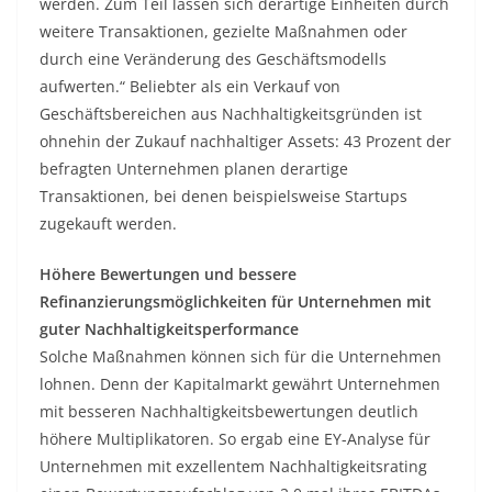
werden. Zum Teil lassen sich derartige Einheiten durch
weitere Transaktionen, gezielte Maßnahmen oder
durch eine Veränderung des Geschäftsmodells
aufwerten.“ Beliebter als ein Verkauf von
Geschäftsbereichen aus Nachhaltigkeitsgründen ist
ohnehin der Zukauf nachhaltiger Assets: 43 Prozent der
befragten Unternehmen planen derartige
Transaktionen, bei denen beispielsweise Startups
zugekauft werden.
Höhere Bewertungen und bessere
Refinanzierungsmöglichkeiten für Unternehmen mit
guter Nachhaltigkeitsperformance
Solche Maßnahmen können sich für die Unternehmen
lohnen. Denn der Kapitalmarkt gewährt Unternehmen
mit besseren Nachhaltigkeitsbewertungen deutlich
höhere Multiplikatoren. So ergab eine EY-Analyse für
Unternehmen mit exzellentem Nachhaltigkeitsrating