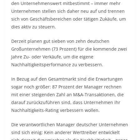
den Unternehmenswert mitbestimmt – immer mehr
Unternehmen stellen sich daher neu auf und trennen
sich von Geschäftsbereichen oder tätigen Zukäufe, um
dies aktiv zu steuern.
Derzeit planen gut sieben von zehn deutschen
Großunternehmen (73 Prozent) für die kommende zwei
Jahre Zu- oder Verkäufe, um die eigene
Nachhaltigkeitsperformance zu verbessern.
In Bezug auf den Gesamtmarkt sind die Erwartungen
sogar noch größer: 87 Prozent der Manager rechnen
mit einer steigenden Zahl an M&A-Transaktionen, die
darauf zurückzuführen sind, dass Unternehmen ihr
Nachhaltigkeits-Rating verbessern wollen.
Die verantwortlichen Manager deutscher Unternehmen
sind sich einig: Kein anderer Werttreiber entwickelt