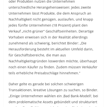
oder Produkten nutzen die Unternehmen
unterschiedliche Herangehensweisen: Jedes zweite
Unternehmen lässt Produkte, die dem Anspruch an
Nachhaltigkeit nicht genügen, auslaufen, und knapp
jedes fünfte Unternehmen (18 Prozent) plant den
Verkauf „nicht-grüner“ Geschäftseinheiten. Derartige
Vorhaben erweisen sich in der Realität allerdings
zunehmend als schwierig, berichtet Binder: „Die
Herausforderung besteht im aktuellen Umfeld darin,
für Geschäftsbereiche, die man aus
Nachhaltigkeitsgründen loswerden möchte, überhaupt
noch einen Käufer zu finden. Zudem müssen Verkäufer
teils erhebliche Preisabschläge hinnehmen.“
Daher gelte es gerade bei solchen schwierigen
Transaktionen, kreative Lösungen zu suchen, so Binder.
„Einige Unternehmen wählen ein ‚Bad Bank-Modell‘, bei
dem problematische Assets gebündelt und strukturiert