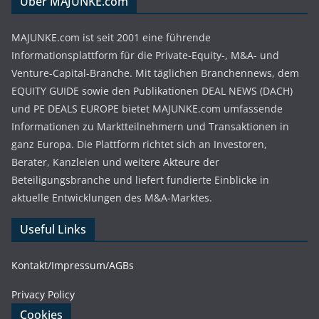
Über MAJUNKE.com
MAJUNKE.com ist seit 2001 eine führende
Informationsplattform für die Private-Equity-, M&A- und
Venture-Capital-Branche. Mit täglichen Branchennews, dem
EQUITY GUIDE sowie den Publikationen DEAL NEWS (DACH)
und PE DEALS EUROPE bietet MAJUNKE.com umfassende
Informationen zu Marktteilnehmern und Transaktionen in
ganz Europa. Die Plattform richtet sich an Investoren,
Berater, Kanzleien und weitere Akteure der
Beteiligungsbranche und liefert fundierte Einblicke in
aktuelle Entwicklungen des M&A-Marktes.
Useful Links
Kontakt/Impressum/AGBs
Privacy Policy
Cookies