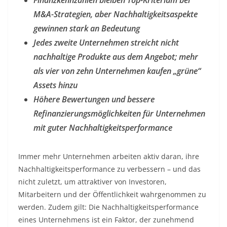
Finanzkennzahlen bleiben Top-Kriterium bei
M&A-Strategien, aber Nachhaltigkeitsaspekte
gewinnen stark an Bedeutung
Jedes zweite Unternehmen streicht nicht
nachhaltige Produkte aus dem Angebot; mehr
als vier von zehn Unternehmen kaufen „grüne“
Assets hinzu
Höhere Bewertungen und bessere
Refinanzierungsmöglichkeiten für Unternehmen
mit guter Nachhaltigkeitsperformance
Immer mehr Unternehmen arbeiten aktiv daran, ihre
Nachhaltigkeitsperformance zu verbessern – und das
nicht zuletzt, um attraktiver von Investoren,
Mitarbeitern und der Öffentlichkeit wahrgenommen zu
werden. Zudem gilt: Die Nachhaltigkeitsperformance
eines Unternehmens ist ein Faktor, der zunehmend