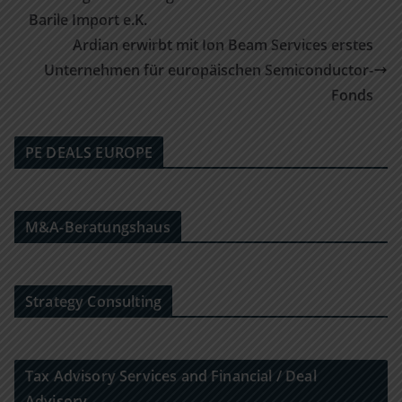
Barile Import e.K.
Ardian erwirbt mit Ion Beam Services erstes
Unternehmen für europäischen Semiconductor-
Fonds
PE DEALS EUROPE
M&A-Beratungshaus
Strategy Consulting
Tax Advisory Services and Financial / Deal
Advisory