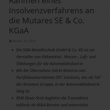
Rahmen eines
Insolvenzverfahrens an
die Mutares SE & Co.
KGaA
Oktober 30, 2024
Die SMA Metalltechnik GmbH & Co. KG ist ein
Hersteller von Kältemittel-, Wasser-, Luft- und
Ölleitungen für die Automobilindustrie
Mit der Übernahme stärkt Mutares sein
Portfoliounternehmen SFC Solutions, das als Teil
der Amaneos Gruppe, in der Automobilindustrie
tätig ist
RSM Ebner Stolz begleitet die Transaktion
exklusiv als M&A-Berater und unterstützt